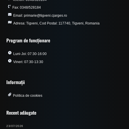
Fax: 0348/528184
Email: primarie@tigveni.cjarges.ro
Adresa: Tigveni, Cod Postal: 117740, Tigveni, Romania
Program de funcționare
Luni-Joi: 07:30-16:00
Vineri: 07:30-13:30
Informații
Politica de cookies
Recent adăugate
23/07/2026