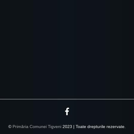
©
Primăria Comunei Tigveni
2023 | Toate drepturile rezervate.