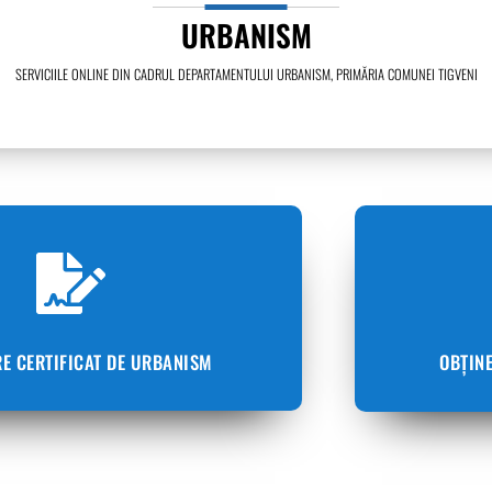
URBANISM
SERVICIILE ONLINE DIN CADRUL DEPARTAMENTULUI URBANISM, PRIMĂRIA COMUNEI TIGVENI
RE CERTIFICAT DE URBANISM
OBȚIN