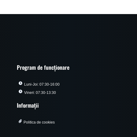
Program de funcționare
Luni-Joi: 07:30-16:00
Vineri: 07:30-13:30
Informații
Politica de cookies