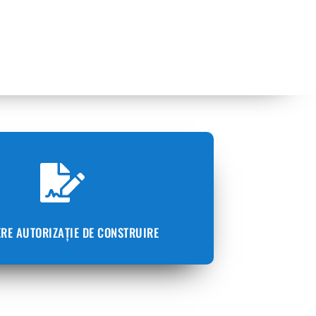
ERE AUTORIZAȚIE DE CONSTRUIRE