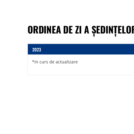
ORDINEA DE ZI A ȘEDINȚELO
2023
*In curs de actualizare