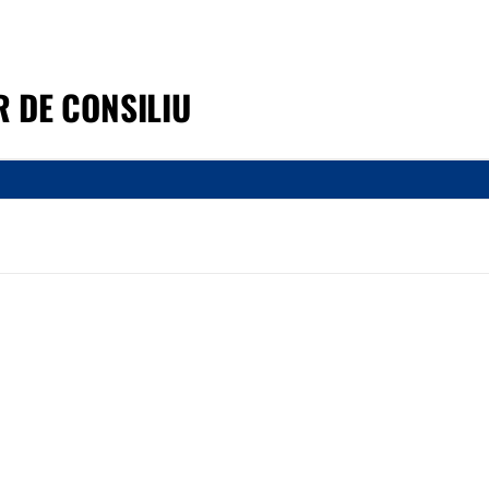
R DE CONSILIU