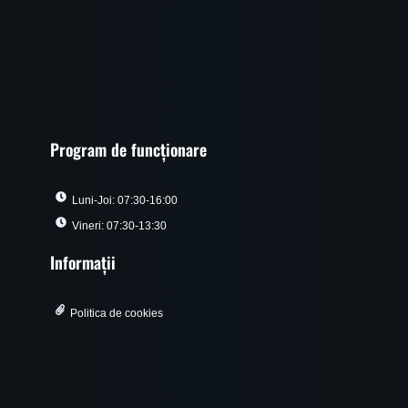
Program de funcționare
Luni-Joi: 07:30-16:00
Vineri: 07:30-13:30
Informații
Politica de cookies