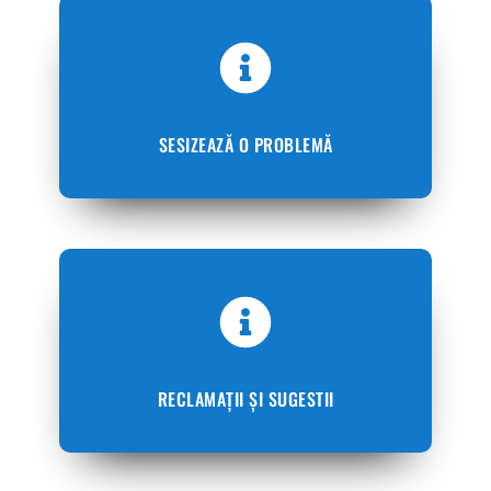
SESIZEAZĂ O PROBLEMĂ
RECLAMAȚII ȘI SUGESTII