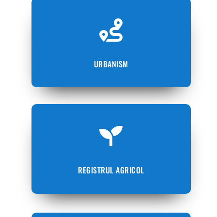
URBANISM
REGISTRUL AGRICOL