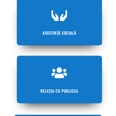
ASISTENȚĂ SOCIALĂ
RELAȚIA CU PUBLICUL