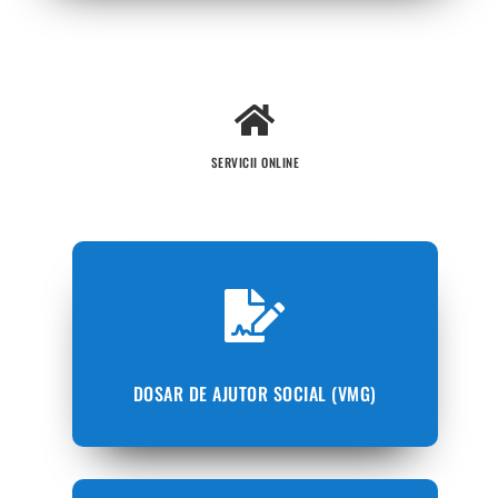
SERVICII ONLINE
DOSAR DE AJUTOR SOCIAL (VMG)