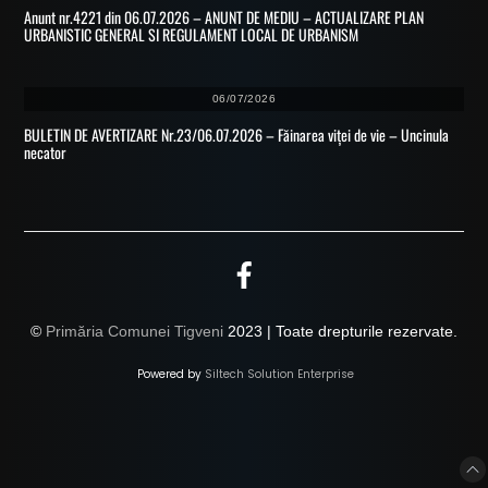
Anunt nr.4221 din 06.07.2026 – ANUNT DE MEDIU – ACTUALIZARE PLAN
URBANISTIC GENERAL SI REGULAMENT LOCAL DE URBANISM
06/07/2026
BULETIN DE AVERTIZARE Nr.23/06.07.2026 – Făinarea viței de vie – Uncinula
necator
©
Primăria Comunei Tigveni
2023 | Toate drepturile rezervate.
Powered by
Siltech Solution Enterprise