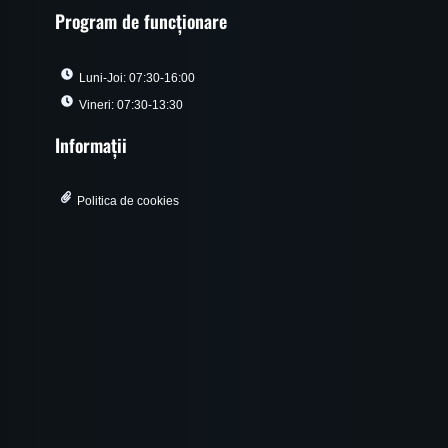
Program de funcționare
Luni-Joi: 07:30-16:00
Vineri: 07:30-13:30
Informații
Politica de cookies