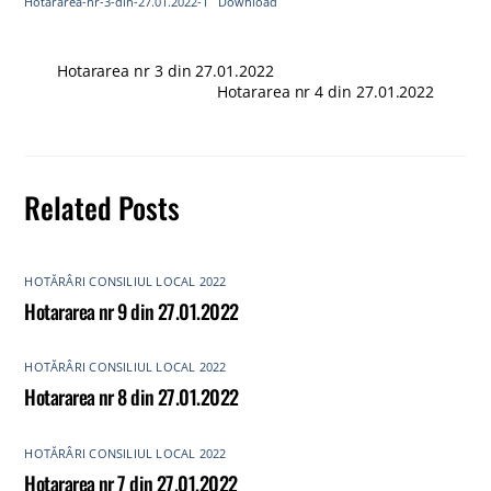
Hotararea-nr-3-din-27.01.2022-1
Download
Hotararea nr 3 din 27.01.2022
Hotararea nr 4 din 27.01.2022
Related Posts
HOTĂRÂRI CONSILIUL LOCAL 2022
Hotararea nr 9 din 27.01.2022
HOTĂRÂRI CONSILIUL LOCAL 2022
Hotararea nr 8 din 27.01.2022
HOTĂRÂRI CONSILIUL LOCAL 2022
Hotararea nr 7 din 27.01.2022