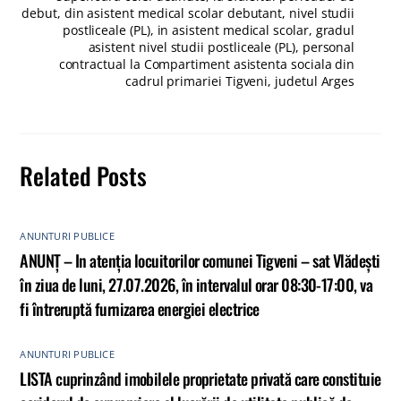
debut, din asistent medical scolar debutant, nivel studii
postliceale (PL), in asistent medical scolar, gradul
asistent nivel studii postliceale (PL), personal
contractual la Compartiment asistenta sociala din
cadrul primariei Tigveni, judetul Arges
Related Posts
ANUNTURI PUBLICE
ANUNȚ – In atenția locuitorilor comunei Tigveni – sat Vlădești
în ziua de luni, 27.07.2026, în intervalul orar 08:30-17:00, va
fi întreruptă furnizarea energiei electrice
ANUNTURI PUBLICE
LISTA cuprinzând imobilele proprietate privată care constituie