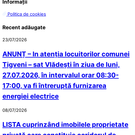
Informații
Politica de cookies
Recent adăugate
23/07/2026
ANUNȚ – In atenția locuitorilor comunei
Tigveni – sat Vlădești în ziua de luni,
27.07.2026, în intervalul orar 08:30-
17:00, va fi întreruptă furnizarea
energiei electrice
08/07/2026
LISTA cuprinzând imobilele proprietate