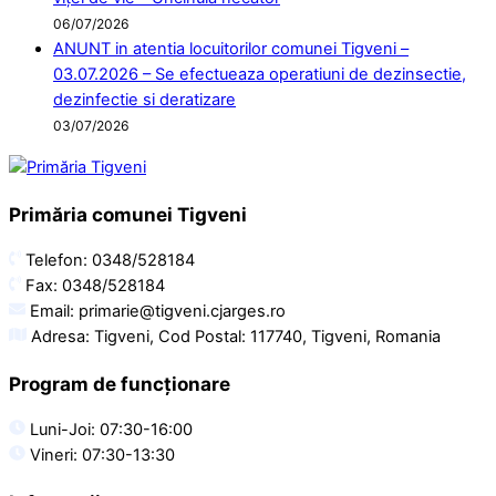
06/07/2026
ANUNT in atentia locuitorilor comunei Tigveni –
03.07.2026 – Se efectueaza operatiuni de dezinsectie,
dezinfectie si deratizare
03/07/2026
Primăria comunei Tigveni
Telefon: 0348/528184
Fax: 0348/528184
Email: primarie@tigveni.cjarges.ro
Adresa: Tigveni, Cod Postal: 117740, Tigveni, Romania
Program de funcționare
Luni-Joi: 07:30-16:00
Vineri: 07:30-13:30