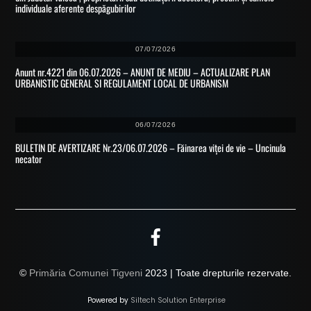
individuale aferente despăgubirilor
07/07/2026
Anunt nr.4221 din 06.07.2026 – ANUNT DE MEDIU – ACTUALIZARE PLAN
URBANISTIC GENERAL SI REGULAMENT LOCAL DE URBANISM
06/07/2026
BULETIN DE AVERTIZARE Nr.23/06.07.2026 – Făinarea viței de vie – Uncinula
necator
©
Primăria Comunei Tigveni
2023 | Toate drepturile rezervate.
Powered by
Siltech Solution Enterprise