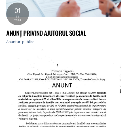
01
11
2024
ANUNȚ PRIVIND AJUTORUL SOCIAL
Anunturi publice