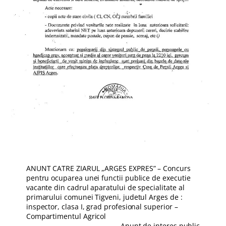
ANUNT CATRE ZIARUL „ARGES EXPRES” – Concurs
pentru ocuparea unei functii publice de executie
vacante din cadrul aparatului de specialitate al
primarului comunei Tigveni, judetul Arges de :
inspector, clasa I, grad profesional superior –
Compartimentul Agricol
Anunt de interes public