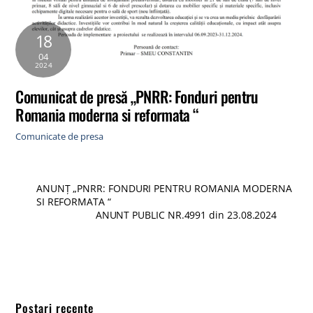
18
04
2024
Comunicat de presă „PNRR: Fonduri pentru
Romania moderna si reformata “
Comunicate de presa
ANUNȚ „PNRR: FONDURI PENTRU ROMANIA MODERNA
SI REFORMATA “
ANUNT PUBLIC NR.4991 din 23.08.2024
Postari recente